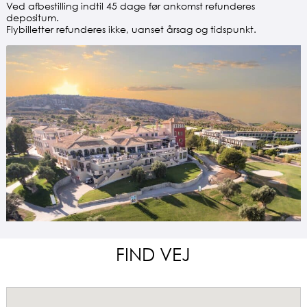
Ved afbestilling indtil 45 dage før ankomst refunderes
depositum.
Flybilletter refunderes ikke, uanset årsag og tidspunkt.
FIND VEJ