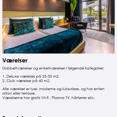
Værelser
Dobbeltværelser og enkeltværelser i følgende kategorier:
1. Deluxe værelser på 33-35 m2.
2. Club værelser på 40 m2.
Alle værelser er lyse, moderne og luksuriøse, og har enten
altan eller terrasse.
Værelserne har gratis Wi-fi , Plasma TV, hårtørrer etc.