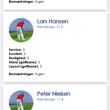
Bemærkninger:
Ingen
Lars Hansen
Handicap: 21.0
Service:
5
Komfort:
5
Renlighed:
5
Stand (golfbane):
5
Layout (golfbane):
5
Bemærkninger:
Ingen
Peter Nielsen
Handicap: 11.4