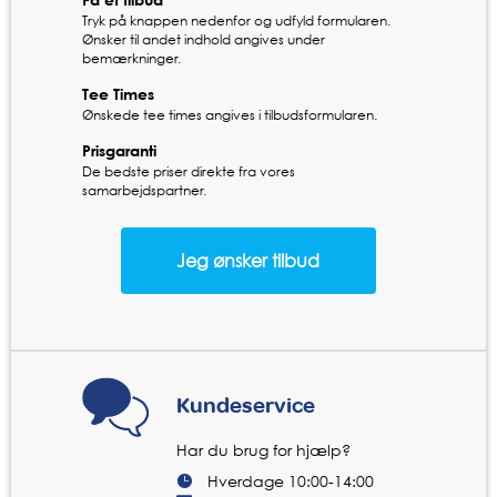
Tryk på knappen nedenfor og udfyld formularen.
Ønsker til andet indhold angives under
bemærkninger.
Tee Times
Ønskede tee times angives i tilbudsformularen.
Prisgaranti
De bedste priser direkte fra vores
samarbejdspartner.
Kundeservice
Har du brug for hjælp?
Hverdage 10:00-14:00