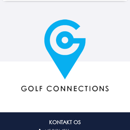
KONTAKT OS