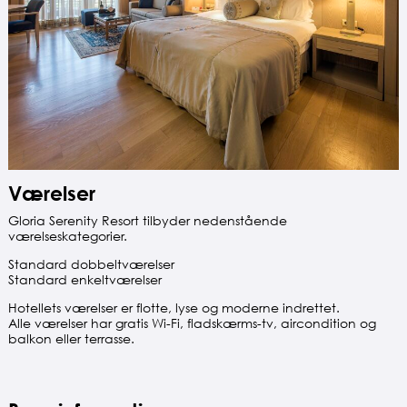
Værelser
Gloria Serenity Resort tilbyder nedenstående
værelseskategorier.
Standard dobbeltværelser
Standard enkeltværelser
Hotellets værelser er flotte, lyse og moderne indrettet.
Alle værelser har gratis Wi-Fi, fladskærms-tv, aircondition og
balkon eller terrasse.