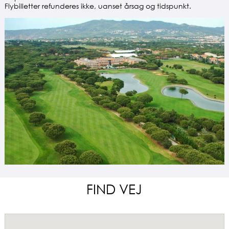
Flybilletter refunderes ikke, uanset årsag og tidspunkt.
FIND VEJ