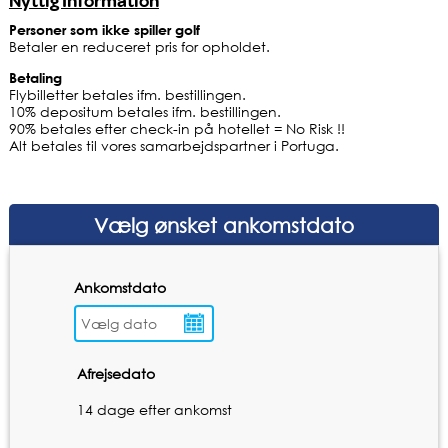
Nyttig Information
Personer som ikke spiller golf
Betaler en reduceret pris for opholdet.
Betaling
Flybilletter betales ifm. bestillingen.
10% depositum betales ifm. bestillingen.
90% betales efter check-in på hotellet = No Risk !!
Alt betales til vores samarbejdspartner i Portuga.
Vælg ønsket ankomstdato
Ankomstdato
Afrejsedato
14 dage efter ankomst