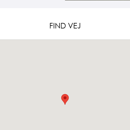
FIND VEJ