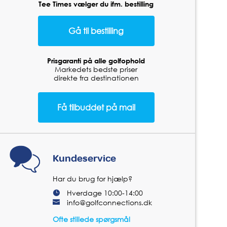
Tee Times vælger du ifm. bestilling
Prisgaranti på alle golfophold
Markedets bedste priser
direkte fra destinationen
Kundeservice
Har du brug for hjælp?
Hverdage 10:00-14:00
info@golfconnections.dk
Ofte stillede spørgsmål