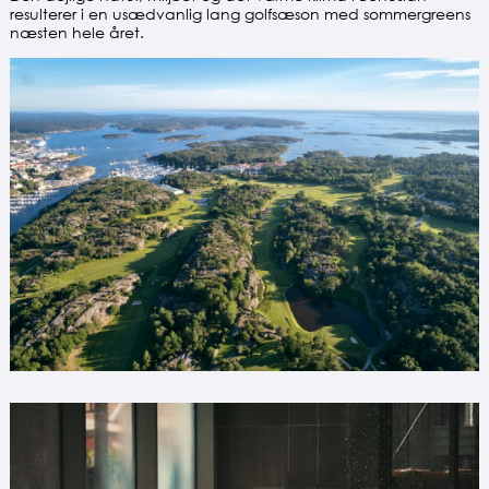
resulterer i en usædvanlig lang golfsæson med sommergreens
næsten hele året.