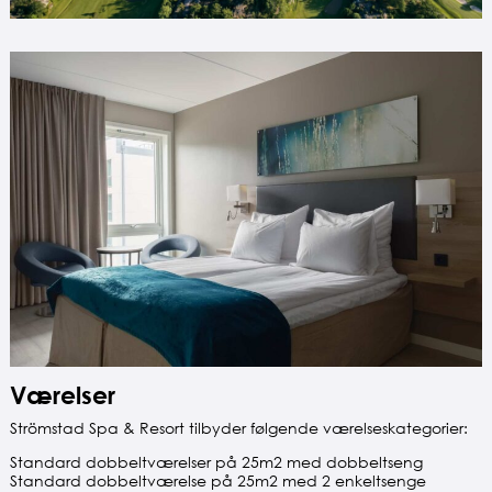
Værelser
Strömstad Spa & Resort tilbyder følgende værelseskategorier:
Standard dobbeltværelser på 25m2 med dobbeltseng
Standard dobbeltværelse på 25m2 med 2 enkeltsenge