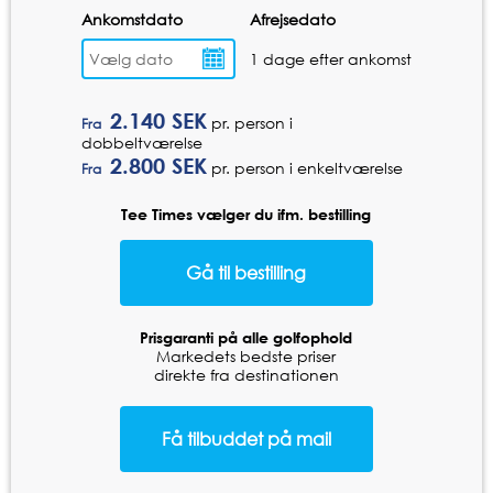
Ankomstdato
Afrejsedato
1 dage efter ankomst
2.140
SEK
pr. person i
Fra
dobbeltværelse
2.800
SEK
pr. person i enkeltværelse
Fra
Tee Times vælger du ifm. bestilling
Prisgaranti på alle golfophold
Markedets bedste priser
direkte fra destinationen