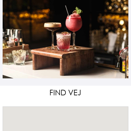
FIND VEJ