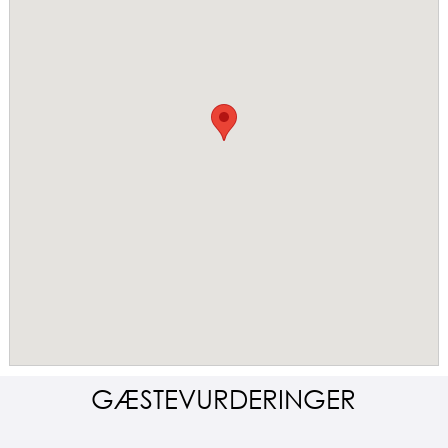
GÆSTEVURDERINGER