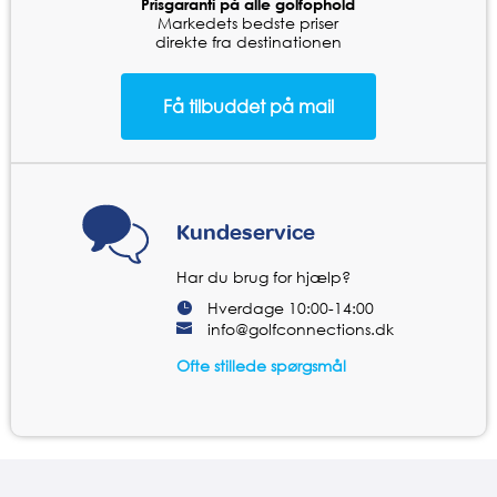
Prisgaranti på alle golfophold
Markedets bedste priser
direkte fra destinationen
Kundeservice
Har du brug for hjælp?
Hverdage 10:00-14:00
info@golfconnections.dk
Ofte stillede spørgsmål