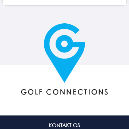
KONTAKT OS