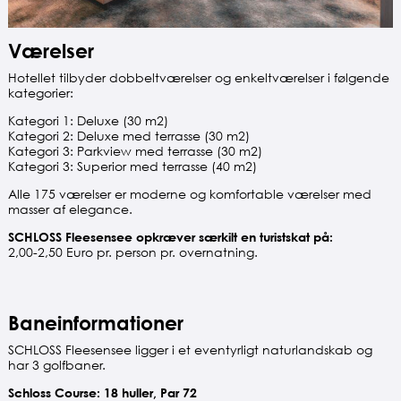
Værelser
Hotellet tilbyder dobbeltværelser og enkeltværelser i følgende
kategorier:
Kategori 1: Deluxe (30 m2)
Kategori 2: Deluxe med terrasse (30 m2)
Kategori 3: Parkview med terrasse (30 m2)
Kategori 3: Superior med terrasse (40 m2)
Alle 175 værelser er moderne og komfortable værelser med
masser af elegance.
SCHLOSS Fleesensee opkræver særkilt en turistskat på:
2,00-2,50 Euro pr. person pr. overnatning.
Baneinformationer
SCHLOSS Fleesensee ligger i et eventyrligt naturlandskab og
har 3 golfbaner.
Schloss Course: 18 huller, Par 72