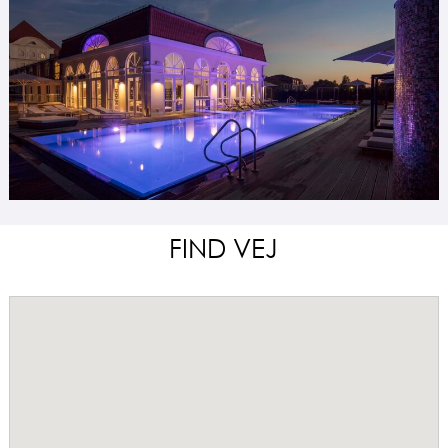
FIND VEJ