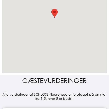
GÆSTEVURDERINGER
Alle vurderinger af SCHLOSS Fleesensee er foretaget på en skal
fra 1-5, hvor 5 er bedst!