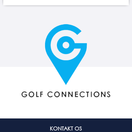
KONTAKT OS