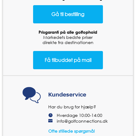
Prisgaranti på alle golfophold
Markedets bedste priser
direkte fra destinationen
Kundeservice
Har du brug for hjælp?
Hverdage 10:00-14:00
info@golfconnections.dk
Ofte stillede spørgsmål