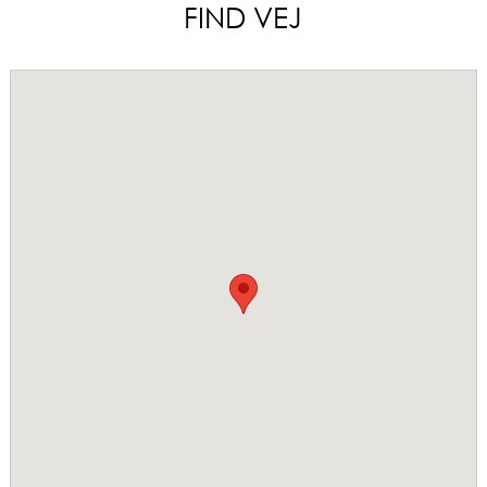
FIND VEJ