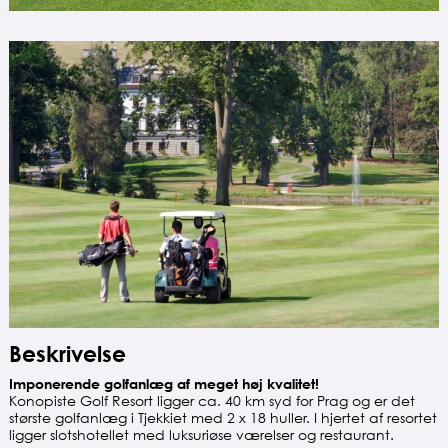
Beskrivelse
Imponerende golfanlæg af meget høj kvalitet!
Konopiste Golf Resort ligger ca. 40 km syd for Prag og er det
største golfanlæg i Tjekkiet med 2 x 18 huller. I hjertet af resortet
ligger slotshotellet med luksuriøse værelser og restaurant.