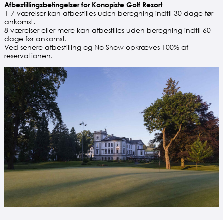
Afbestillingsbetingelser for Konopiste Golf Resort
1-7 værelser kan afbestilles uden beregning indtil 30 dage før
ankomst.
8 værelser eller mere kan afbestilles uden beregning indtil 60
dage før ankomst.
Ved senere afbestilling og No Show opkræves 100% af
reservationen.