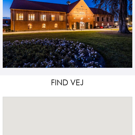
FIND VEJ