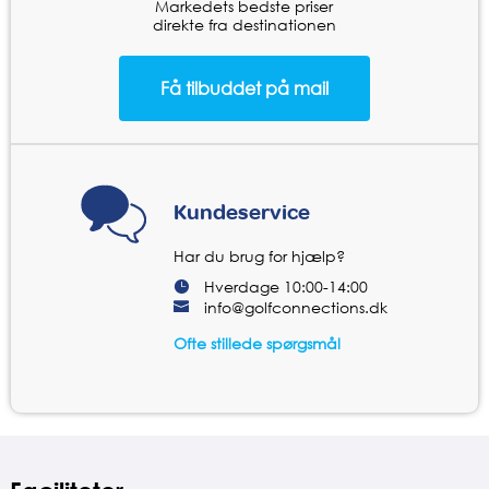
Markedets bedste priser
direkte fra destinationen
Kundeservice
Har du brug for hjælp?
Hverdage 10:00-14:00
info@golfconnections.dk
Ofte stillede spørgsmål