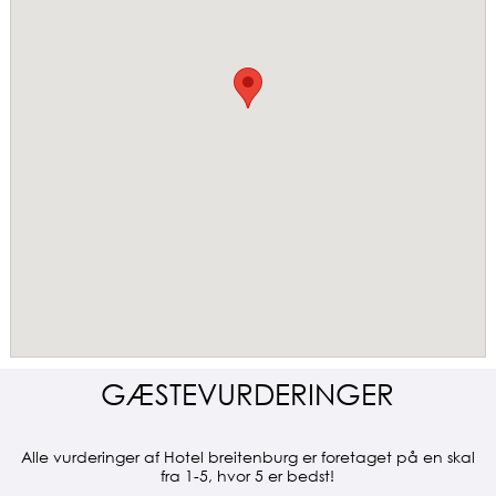
GÆSTEVURDERINGER
Alle vurderinger af Hotel breitenburg er foretaget på en skal
fra 1-5, hvor 5 er bedst!