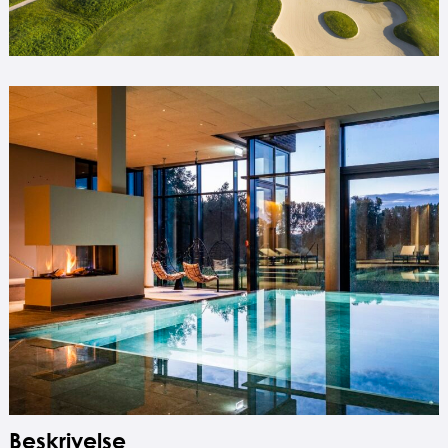
Beskrivelse