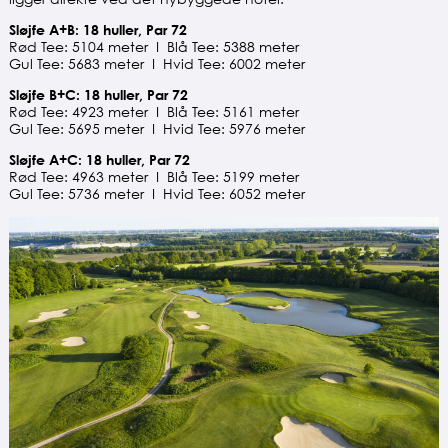
Sløjfe A+B: 18 huller, Par 72
Rød Tee: 5104 meter I Blå Tee: 5388 meter
Gul Tee: 5683 meter I Hvid Tee: 6002 meter
Sløjfe B+C: 18 huller, Par 72
Rød Tee: 4923 meter I Blå Tee: 5161 meter
Gul Tee: 5695 meter I Hvid Tee: 5976 meter
Sløjfe A+C: 18 huller, Par 72
Rød Tee: 4963 meter I Blå Tee: 5199 meter
Gul Tee: 5736 meter I Hvid Tee: 6052 meter