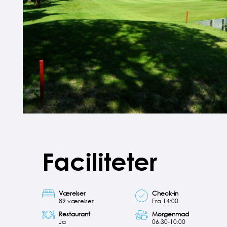
Faciliteter
Værelser
Check-in
89 værelser
Fra 14:00
Restaurant
Morgenmad
Ja
06:30-10:00