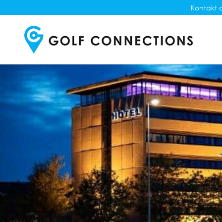
Kontakt o