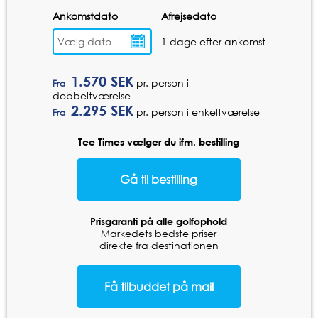
Ankomstdato
Afrejsedato
1 dage efter ankomst
1.570
SEK
pr. person i
Fra
dobbeltværelse
2.295
SEK
pr. person i enkeltværelse
Fra
Tee Times vælger du ifm. bestilling
Prisgaranti på alle golfophold
Markedets bedste priser
direkte fra destinationen