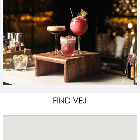
FIND VEJ