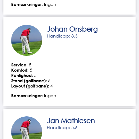
Bemærkninger:
Ingen
Johan Onsberg
Handicap: 8.3
Service:
5
Komfort:
5
Renlighed:
5
Stand (golfbane):
5
Layout (golfbane):
4
Bemærkninger:
Ingen
Jan Mathiesen
Handicap: 5.6