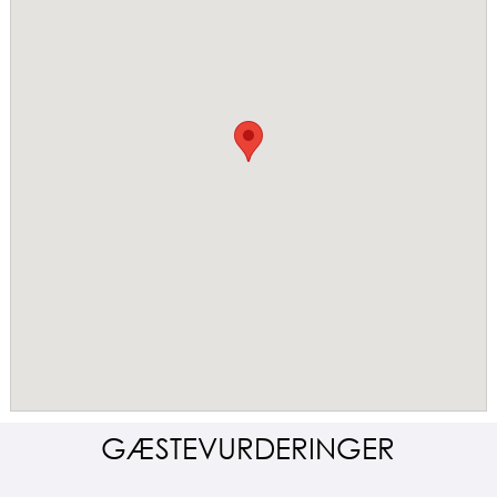
GÆSTEVURDERINGER