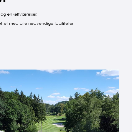
 og enkeltværelser.
rettet med alle nødvendige faciliteter