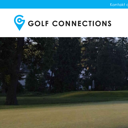
Kontakt o